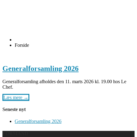
Forside
Generalforsamling 2026
Generalforsamling afholdes den 11. marts 2026 kl. 19.00 hos Le
Chef.
Læs mere →
Seneste nyt
Generalforsamling 2026
FORMAND